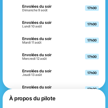
Envolées du soir
17h00
dimanche 9 août
Envolées du soir
17h00
lundi 10 août
Envolées du soir
17h00
mardi 11 août
Envolées du soir
17h00
mercredi 12 août
Envolées du soir
17h00
jeudi 13 août
Envolées du soir
17h00
vendredi 14 août
À propos du pilote
Envolées du soir
17h00
samedi 15 août