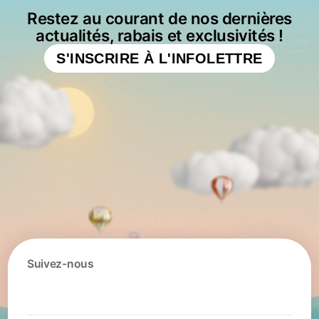
Restez au courant de nos dernières
actualités, rabais et exclusivités !
S'INSCRIRE À L'INFOLETTRE
Suivez-nous