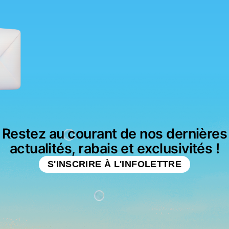
Restez au courant de nos dernières
actualités, rabais et exclusivités !
S'INSCRIRE À L'INFOLETTRE