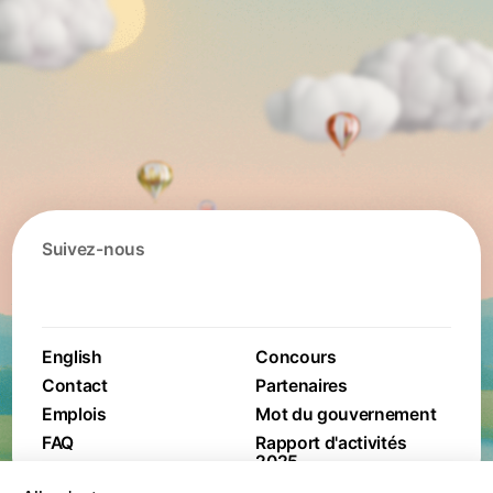
Suivez-nous
English
Concours
Contact
Partenaires
Emplois
Mot du gouvernement
FAQ
Rapport d'activités
2025