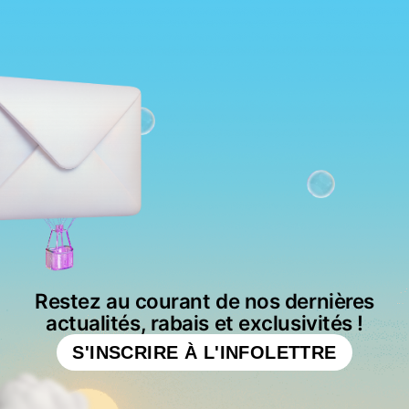
Restez au courant de nos dernières
actualités, rabais et exclusivités !
S'INSCRIRE À L'INFOLETTRE