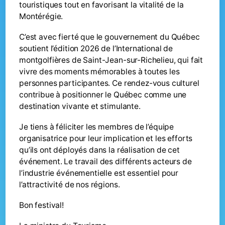
touristiques tout en favorisant la vitalité de la
Montérégie.
C’est avec fierté que le gouvernement du Québec
soutient l’édition 2026 de l’International de
montgolfières de Saint-Jean-sur-Richelieu, qui fait
vivre des moments mémorables à toutes les
personnes participantes. Ce rendez-vous culturel
contribue à positionner le Québec comme une
destination vivante et stimulante.
Je tiens à féliciter les membres de l’équipe
organisatrice pour leur implication et les efforts
qu’ils ont déployés dans la réalisation de cet
événement. Le travail des différents acteurs de
l’industrie événementielle est essentiel pour
l’attractivité de nos régions.
Bon festival!