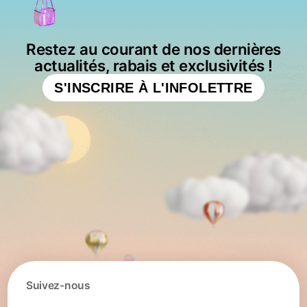
Restez au courant de nos dernières
actualités, rabais et exclusivités !
S'INSCRIRE À L'INFOLETTRE
Suivez-nous