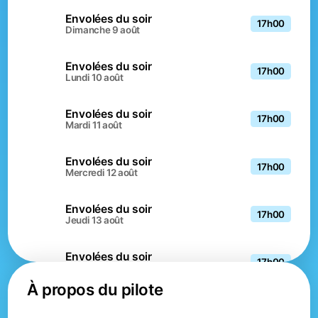
Envolées du soir
17h00
dimanche 9 août
Envolées du soir
17h00
lundi 10 août
Envolées du soir
17h00
mardi 11 août
Envolées du soir
17h00
mercredi 12 août
Envolées du soir
17h00
jeudi 13 août
Envolées du soir
17h00
vendredi 14 août
À propos du pilote
Envolées du soir
17h00
samedi 15 août