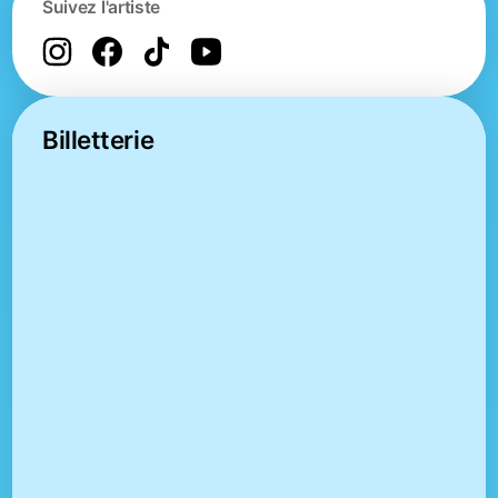
Suivez l'artiste
Billetterie