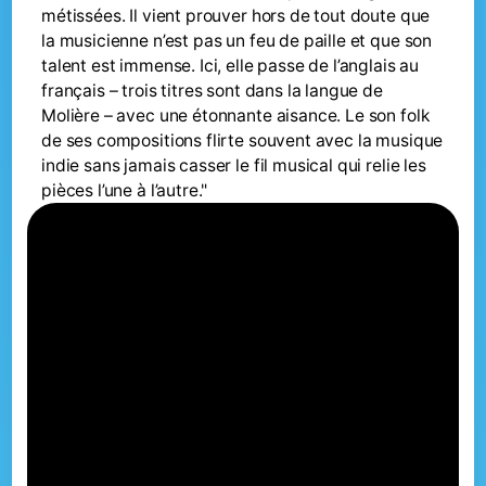
métissées. Il vient prouver hors de tout doute que
la musicienne n’est pas un feu de paille et que son
talent est immense. Ici, elle passe de l’anglais au
français – trois titres sont dans la langue de
Molière – avec une étonnante aisance. Le son folk
de ses compositions flirte souvent avec la musique
indie sans jamais casser le fil musical qui relie les
pièces l’une à l’autre."