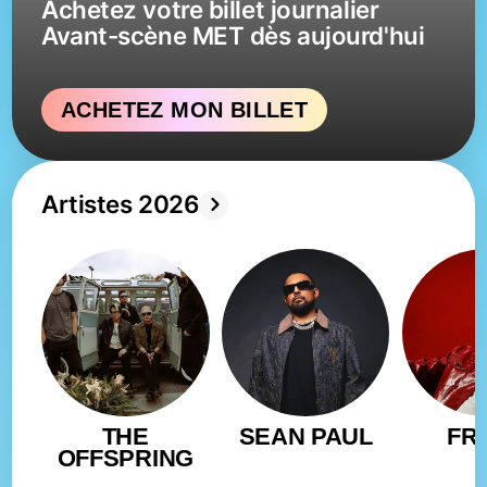
Achetez votre billet journalier
Avant-scène MET dès aujourd'hui
ACHETEZ MON BILLET
Artistes 2026
THE
SEAN PAUL
FR
OFFSPRING