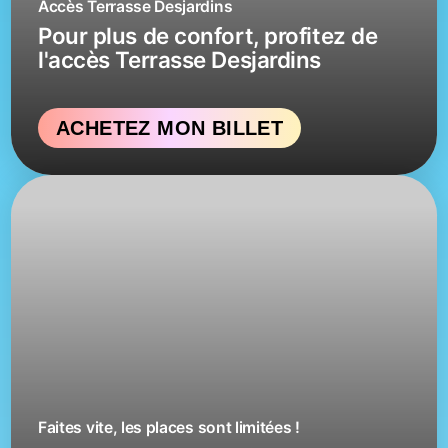
Accès Terrasse Desjardins
Pour plus de confort, profitez de
l'accès Terrasse Desjardins
ACHETEZ MON BILLET
Faites vite, les places sont limitées !