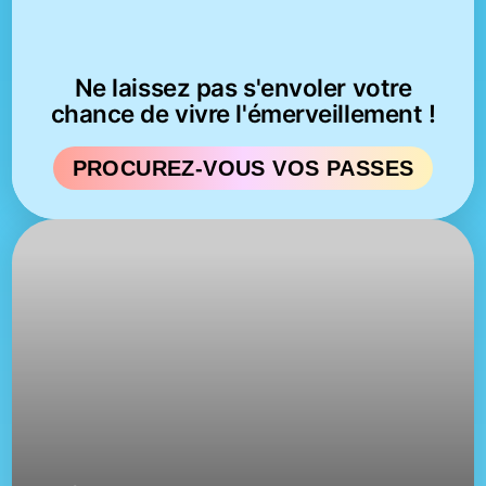
Ne laissez pas s'envoler votre
chance de vivre l'émerveillement !
PROCUREZ-VOUS VOS PASSES