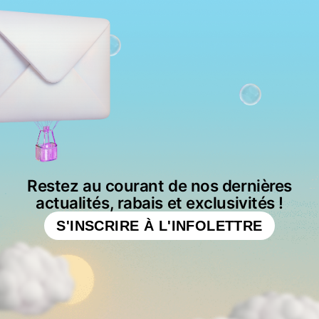
Restez au courant de nos dernières
actualités, rabais et exclusivités !
S'INSCRIRE À L'INFOLETTRE