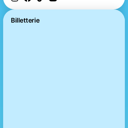
Billetterie