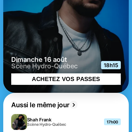
dimanche 16 août
Scène Hydro-Québec
18h15
ACHETEZ VOS PASSES
Aussi le même jour
Shah Frank
17h00
Scène Hydro-Québec