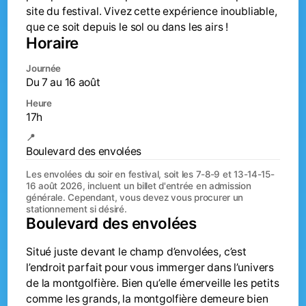
site du festival. Vivez cette expérience inoubliable,
que ce soit depuis le sol ou dans les airs !
Horaire
Journée
Du 7 au 16 août
Heure
17h
📍
Boulevard des envolées
Les envolées du soir en festival, soit les 7-8-9 et 13-14-15-
16 août 2026, incluent un billet d'entrée en admission
générale. Cependant, vous devez vous procurer un
stationnement si désiré.
Boulevard des envolées
Situé juste devant le champ d’envolées, c’est
l’endroit parfait pour vous immerger dans l’univers
de la montgolfière. Bien qu’elle émerveille les petits
comme les grands, la montgolfière demeure bien