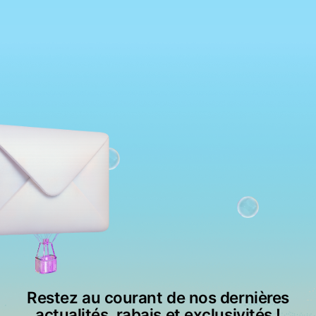
Restez au courant de nos dernières
actualités, rabais et exclusivités !