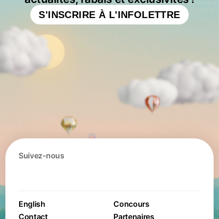
S'INSCRIRE À L'INFOLETTRE
Suivez-nous
English
Concours
Contact
Partenaires