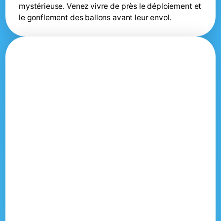
mystérieuse. Venez vivre de près le déploiement et
le gonflement des ballons avant leur envol.