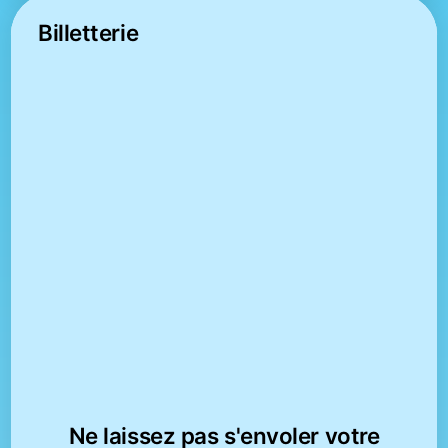
Billetterie
Ne laissez pas s'envoler votre