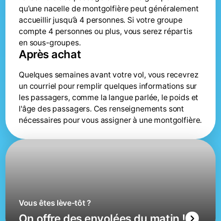
qu’une nacelle de montgolfière peut généralement
accueillir jusqu’à 4 personnes. Si votre groupe
compte 4 personnes ou plus, vous serez répartis
en sous-groupes.
Après achat
‍Quelques semaines avant votre vol, vous recevrez
un courriel pour remplir quelques informations sur
les passagers, comme la langue parlée, le poids et
l'âge des passagers. Ces renseignements sont
nécessaires pour vous assigner à une montgolfière.
Vous êtes lève-tôt ?
On offre des envolées du matin !