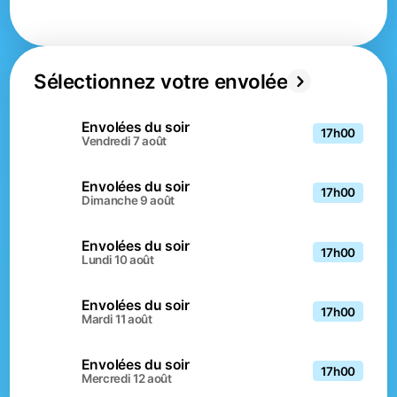
Sélectionnez votre envolée
Envolées du soir
17h00
vendredi 7 août
Envolées du soir
17h00
dimanche 9 août
Envolées du soir
17h00
lundi 10 août
Envolées du soir
17h00
mardi 11 août
Envolées du soir
17h00
mercredi 12 août