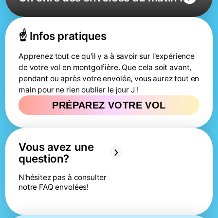
☝️ Infos pratiques
Apprenez tout ce qu'il y a à savoir sur l'expérience
de votre vol en montgolfière. Que cela soit avant,
pendant ou après votre envolée, vous aurez tout en
main pour ne rien oublier le jour J !
PRÉPAREZ VOTRE VOL
Vous avez une
question?
N'hésitez pas à consulter 
notre FAQ envolées!