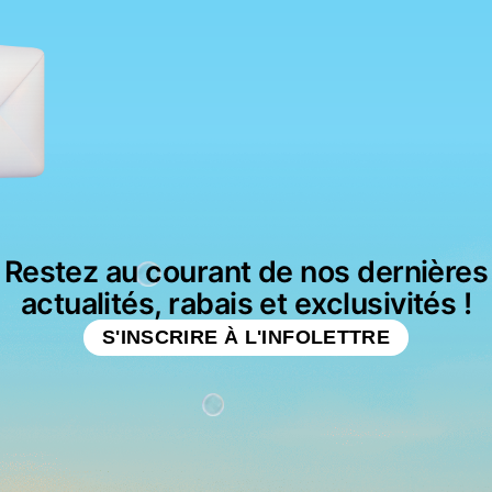
Restez au courant de nos dernières
actualités, rabais et exclusivités !
S'INSCRIRE À L'INFOLETTRE