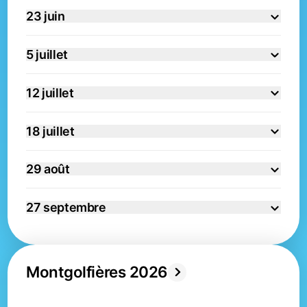
23 juin
5 juillet
12 juillet
18 juillet
29 août
27 septembre
Montgolfières 2026