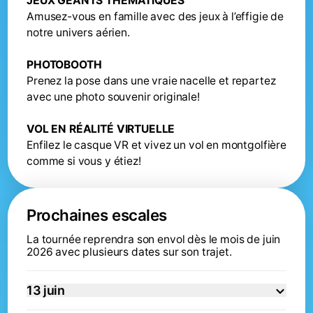
JEUX GÉANTS THÉMATIQUES
Amusez-vous en famille avec des jeux à l’effigie de
notre univers aérien.
PHOTOBOOTH
Prenez la pose dans une vraie nacelle et repartez
avec une photo souvenir originale!
VOL EN RÉALITÉ VIRTUELLE
Enfilez le casque VR et vivez un vol en montgolfière
comme si vous y étiez!
Prochaines escales
La tournée reprendra son envol dès le mois de juin
2026 avec plusieurs dates sur son trajet.
13 juin