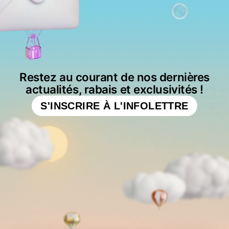
Restez au courant de nos dernières
actualités, rabais et exclusivités !
S'INSCRIRE À L'INFOLETTRE