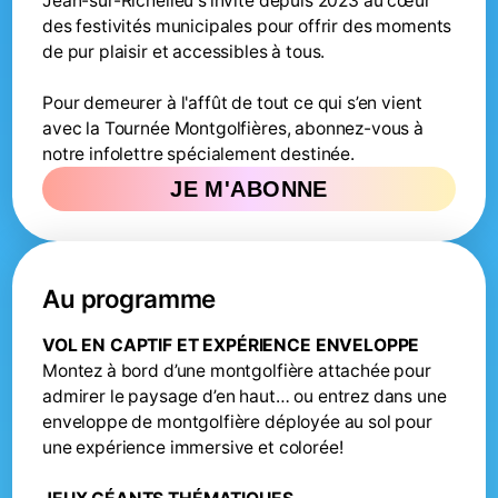
Jean-sur-Richelieu s’invite depuis 2023 au cœur
des festivités municipales pour offrir des moments
de pur plaisir et accessibles à tous.
Pour demeurer à l'affût de tout ce qui s’en vient
avec la Tournée Montgolfières, abonnez-vous à
notre infolettre spécialement destinée.
JE M'ABONNE
Au programme
VOL EN CAPTIF ET EXPÉRIENCE ENVELOPPE
Montez à bord d’une montgolfière attachée pour
admirer le paysage d’en haut… ou entrez dans une
enveloppe de montgolfière déployée au sol pour
une expérience immersive et colorée!