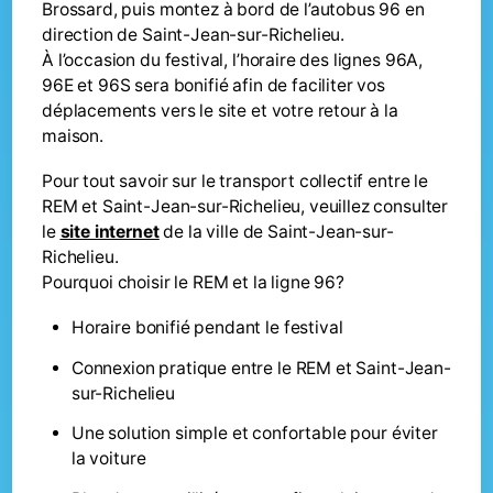
Brossard, puis montez à bord de l’autobus 96 en
direction de Saint-Jean-sur-Richelieu.
À l’occasion du festival, l’horaire des lignes 96A,
96E et 96S sera bonifié afin de faciliter vos
déplacements vers le site et votre retour à la
maison.
Pour tout savoir sur le transport collectif entre le
REM et Saint-Jean-sur-Richelieu, veuillez consulter
le
site internet
de la ville de Saint-Jean-sur-
Richelieu.
Pourquoi choisir le REM et la ligne 96?
Horaire bonifié pendant le festival
Connexion pratique entre le REM et Saint-Jean-
sur-Richelieu
Une solution simple et confortable pour éviter
la voiture