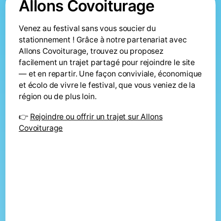
Allons Covoiturage
Venez au festival sans vous soucier du
stationnement ! Grâce à notre partenariat avec
Allons Covoiturage, trouvez ou proposez
facilement un trajet partagé pour rejoindre le site
— et en repartir. Une façon conviviale, économique
et écolo de vivre le festival, que vous veniez de la
région ou de plus loin.
👉
Rejoindre ou offrir un trajet sur Allons
Covoiturage