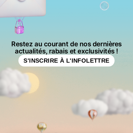
Restez au courant de nos dernières
actualités, rabais et exclusivités !
S'INSCRIRE À L'INFOLETTRE