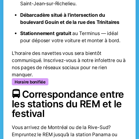
Saint‑Jean‑sur‑Richelieu.
Débarcadère situé à l’intersection du
boulevard Gouin et de la rue des Trinitaires
Stationnement gratuit
au Terminus — idéal
pour déposer votre voiture et monter à bord.
L'horaire des navettes vous sera bientôt
communiqué. Inscrivez-vous à notre infolettre ou à
nos pages de réseaux sociaux pour ne rien
manquer.
Horaire bonifiée
🚍 Correspondance entre
les stations du REM et le
festival
Vous arrivez de Montréal ou de la Rive-Sud?
Empruntez le REM jusqu’à la station Panama ou