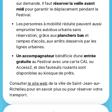
sur demande. Il faut
réserver la veille avant
midi
pour garantir le déplacement pendant le
Festival.
Les personnes à mobilité réduite peuvent aussi
emprunter les autobus urbains sans
réservation, grâce aux
planchers bas
et
rampes d’accès, aux arrêts desservis par les
lignes urbaines.
Un accompagnateur
bénéficie d’une
entrée
gratuite
au Festival avec une carte CAL ou
Access2, et des fauteuils roulants sont
disponibles au kiosque de prêts.
Consulter
le site web
de la ville de Saint-Jean-sur-
Richelieu pour en savoir plus ou pour réserver votre
transport.