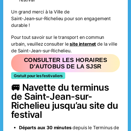
Un grand merci à la Ville de
Saint‑Jean‑sur‑Richelieu pour son engagement
durable !
Pour tout savoir sur le transport en commun
urbain, veuillez consulter le
site internet
de la ville
de Saint-Jean-sur-Richelieu.
CONSULTER LES HORAIRES
D'AUTOBUS DE LA SJSR
Gratuit pour les festivaliers
🚐 Navette du terminus
de Saint-Jean-sur-
Richelieu jusqu’au site du
festival
Départs aux 30 minutes
depuis le Terminus de