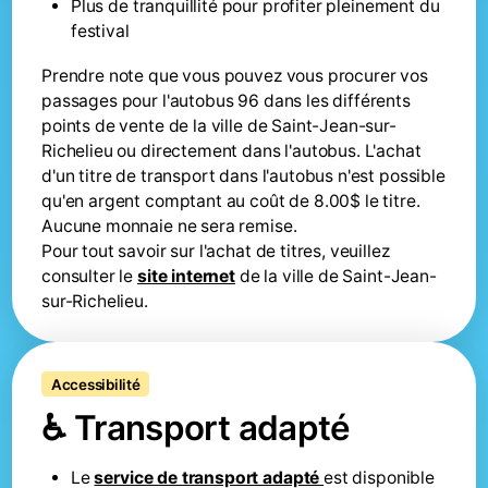
Plus de tranquillité pour profiter pleinement du
festival
Prendre note que vous pouvez vous procurer vos
passages pour l'autobus 96 dans les différents
points de vente de la ville de Saint-Jean-sur-
Richelieu ou directement dans l'autobus. L'achat
d'un titre de transport dans l'autobus n'est possible
qu'en argent comptant au coût de 8.00$ le titre.
Aucune monnaie ne sera remise.
‍Pour tout savoir sur l'achat de titres, veuillez
consulter le
site internet
de la ville de Saint-Jean-
sur-Richelieu.
Accessibilité
♿ Transport adapté
Le
service de transport adapté
est disponible