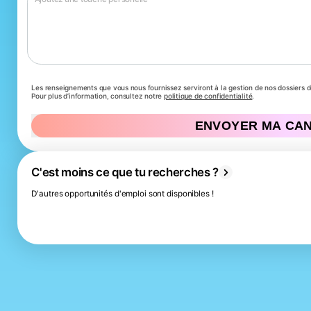
Les renseignements que vous nous fournissez serviront à la gestion de nos dossiers 
Pour plus d’information, consultez notre
politique de confidentialité
.
ENVOYER MA CA
C'est moins ce que tu recherches ?
D'autres opportunités d'emploi sont disponibles !