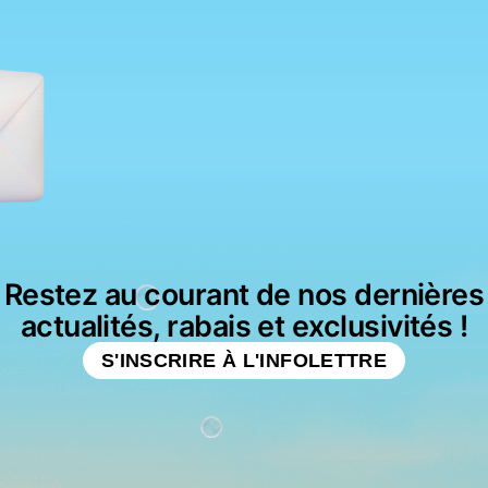
Restez au courant de nos dernières
actualités, rabais et exclusivités !
S'INSCRIRE À L'INFOLETTRE