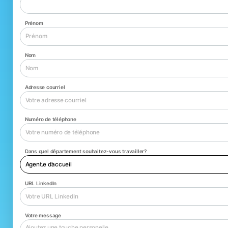
Prénom
Nom
Adresse courriel
Numéro de téléphone
Dans quel département souhaitez-vous travailler?
URL LinkedIn
Votre message